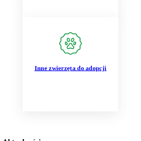
Inne zwierzęta do adopcji