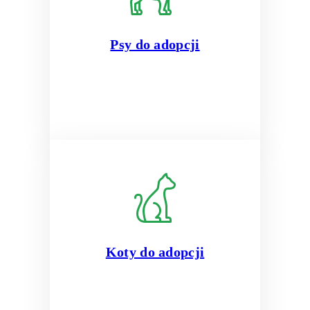
Psy do adopcji
Koty do adopcji