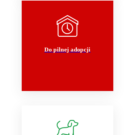
Do pilnej adopcji