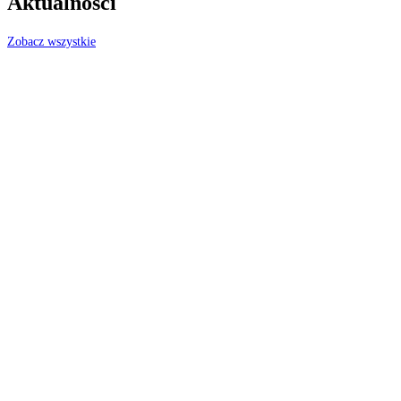
Aktualności
Zobacz wszystkie