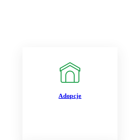
Adopcje