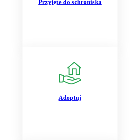
Przyjęte do schroniska
Adoptuj