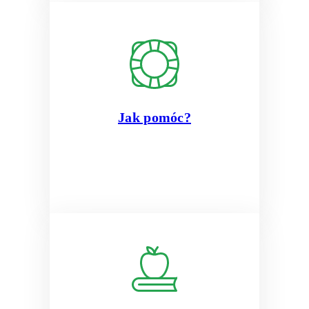
Jak pomóc?