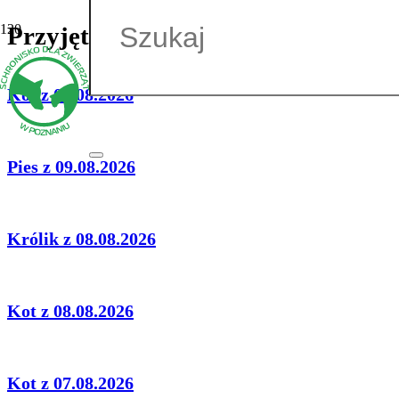
Przyjęte do schroniska
Kot z 09.08.2026
Pies z 09.08.2026
Królik z 08.08.2026
Kot z 08.08.2026
Kot z 07.08.2026