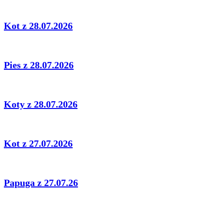
Kot z 28.07.2026
Pies z 28.07.2026
Koty z 28.07.2026
Kot z 27.07.2026
Papuga z 27.07.26