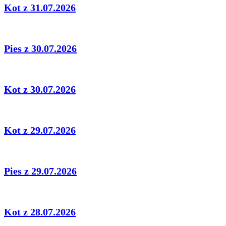
Kot z 31.07.2026
Pies z 30.07.2026
Kot z 30.07.2026
Kot z 29.07.2026
Pies z 29.07.2026
Kot z 28.07.2026