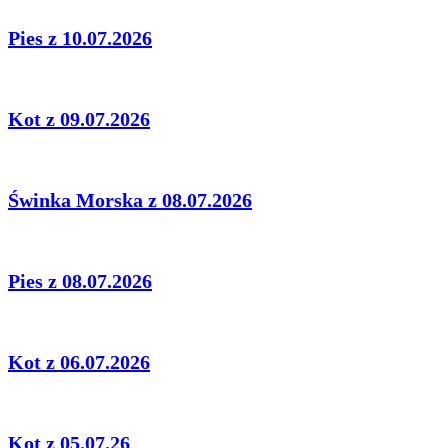
Pies z 10.07.2026
Kot z 09.07.2026
Świnka Morska z 08.07.2026
Pies z 08.07.2026
Kot z 06.07.2026
Kot z 05.07.26