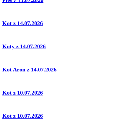
Kot z 14.07.2026
Koty z 14.07.2026
Kot Aron z 14.07.2026
Kot z 10.07.2026
Kot z 10.07.2026