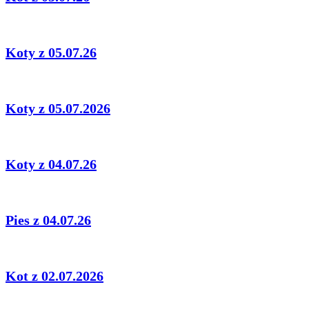
Koty z 05.07.26
Koty z 05.07.2026
Koty z 04.07.26
Pies z 04.07.26
Kot z 02.07.2026