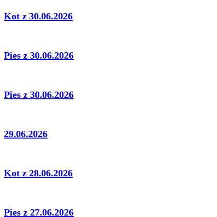
Kot z 30.06.2026
Pies z 30.06.2026
Pies z 30.06.2026
29.06.2026
Kot z 28.06.2026
Pies z 27.06.2026