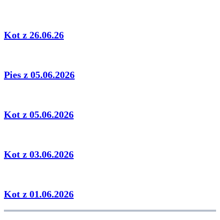
Kot z 26.06.26
Pies z 05.06.2026
Kot z 05.06.2026
Kot z 03.06.2026
Kot z 01.06.2026