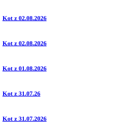
Kot z 02.08.2026
Kot z 02.08.2026
Kot z 01.08.2026
Kot z 31.07.26
Kot z 31.07.2026