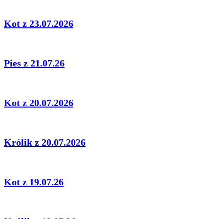
Kot z 23.07.2026
Pies z 21.07.26
Kot z 20.07.2026
Królik z 20.07.2026
Kot z 19.07.26