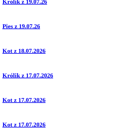
Królik z 19.07.26
Pies z 19.07.26
Kot z 18.07.2026
Królik z 17.07.2026
Kot z 17.07.2026
Kot z 17.07.2026