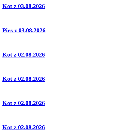
Kot z 03.08.2026
Pies z 03.08.2026
Kot z 02.08.2026
Kot z 02.08.2026
Kot z 02.08.2026
Kot z 02.08.2026