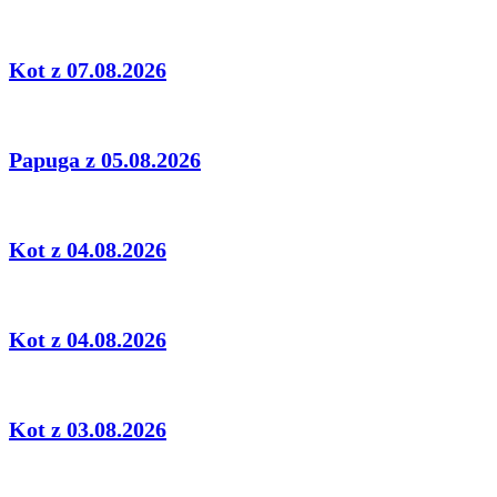
Kot z 07.08.2026
Papuga z 05.08.2026
Kot z 04.08.2026
Kot z 04.08.2026
Kot z 03.08.2026