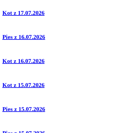
Kot z 17.07.2026
Pies z 16.07.2026
Kot z 16.07.2026
Kot z 15.07.2026
Pies z 15.07.2026
Pies z 15.07.2026