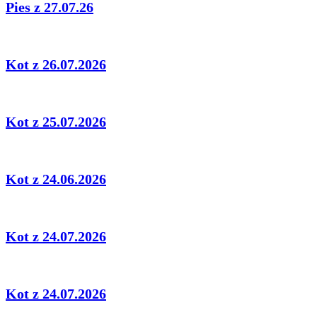
Pies z 27.07.26
Kot z 26.07.2026
Kot z 25.07.2026
Kot z 24.06.2026
Kot z 24.07.2026
Kot z 24.07.2026