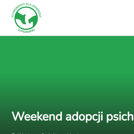
Weekend adopcji psic