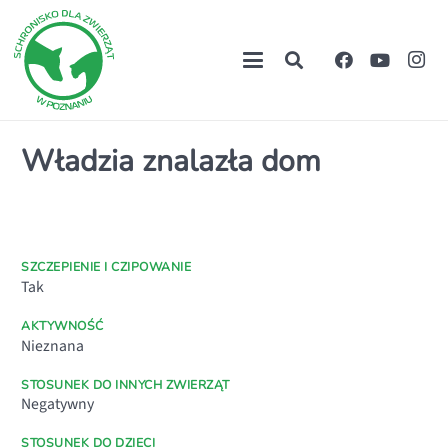
Władzia znalazła dom
SZCZEPIENIE I CZIPOWANIE
Tak
AKTYWNOŚĆ
Nieznana
STOSUNEK DO INNYCH ZWIERZĄT
Negatywny
STOSUNEK DO DZIECI