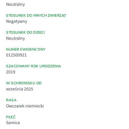
Neutralny
STOSUNEK DO INNYCH ZWIERZĄT
Negatywny
STOSUNEK DO DZIECI
Neutralny
NUMER EWIDENCYJNY
012500921
SZACOWANY ROK URODZENIA
2019
W SCHRONISKU OD
września 2025
RASA
Owczarek niemiecki
PŁEĆ
Samica