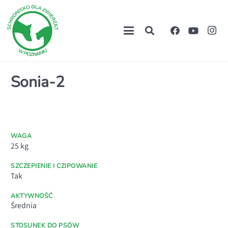
Sonia-2
WAGA
25
kg
SZCZEPIENIE I CZIPOWANIE
Tak
AKTYWNOŚĆ
Średnia
STOSUNEK DO PSÓW