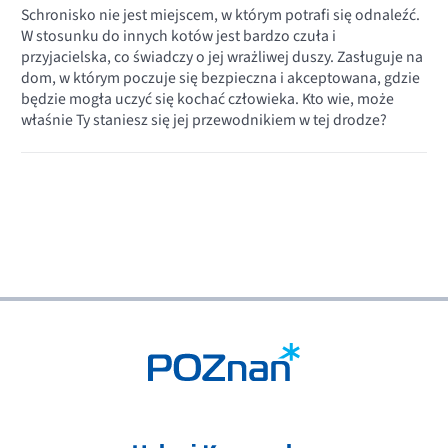
Schronisko nie jest miejscem, w którym potrafi się odnaleźć.
W stosunku do innych kotów jest bardzo czuła i
przyjacielska, co świadczy o jej wrażliwej duszy. Zasługuje na
dom, w którym poczuje się bezpieczna i akceptowana, gdzie
będzie mogła uczyć się kochać człowieka. Kto wie, może
właśnie Ty staniesz się jej przewodnikiem w tej drodze?