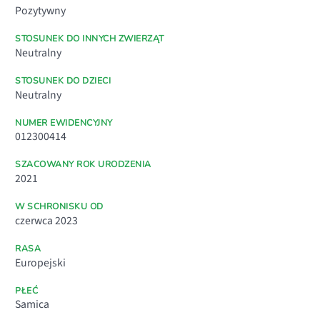
Pozytywny
STOSUNEK DO INNYCH ZWIERZĄT
Neutralny
STOSUNEK DO DZIECI
Neutralny
NUMER EWIDENCYJNY
012300414
SZACOWANY ROK URODZENIA
2021
W SCHRONISKU OD
czerwca 2023
RASA
Europejski
PŁEĆ
Samica