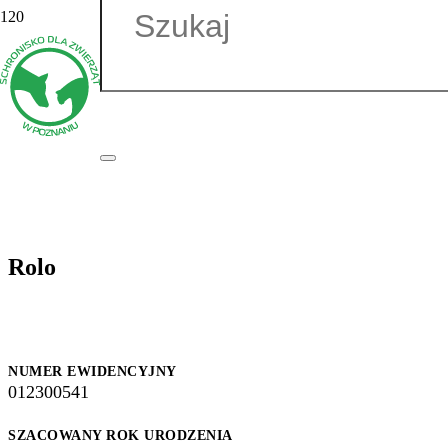
Rolo
NUMER EWIDENCYJNY
012300541
SZACOWANY ROK URODZENIA