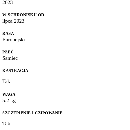
2023
W SCHRONISKU OD
lipca 2023
RASA
Europejski
PŁEĆ
Samiec
KASTRACJA
Tak
WAGA
5.2
kg
SZCZEPIENIE I CZIPOWANIE
Tak