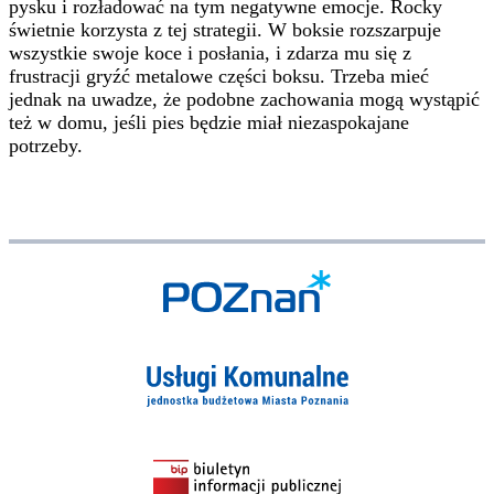
pysku i rozładować na tym negatywne emocje. Rocky
świetnie korzysta z tej strategii. W boksie rozszarpuje
wszystkie swoje koce i posłania, i zdarza mu się z
frustracji gryźć metalowe części boksu. Trzeba mieć
jednak na uwadze, że podobne zachowania mogą wystąpić
też w domu, jeśli pies będzie miał niezaspokajane
potrzeby.