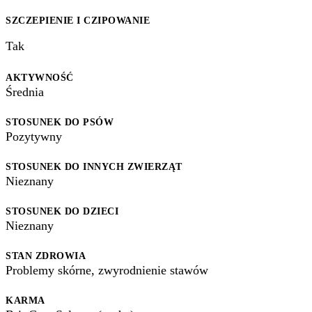
SZCZEPIENIE I CZIPOWANIE
Tak
AKTYWNOŚĆ
Średnia
STOSUNEK DO PSÓW
Pozytywny
STOSUNEK DO INNYCH ZWIERZĄT
Nieznany
STOSUNEK DO DZIECI
Nieznany
STAN ZDROWIA
Problemy skórne, zwyrodnienie stawów
KARMA