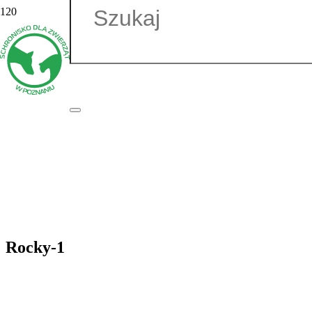
Rocky-1