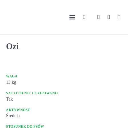
Ozi
WAGA
13
kg
SZCZEPIENIE I CZIPOWANIE
Tak
AKTYWNOŚĆ
Średnia
STOSUNEK DO PSÓW