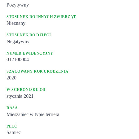
Pozytywny
STOSUNEK DO INNYCH ZWIERZĄT
Nieznany
STOSUNEK DO DZIECI
Negatywny
NUMER EWIDENCYJNY
012100004
SZACOWANY ROK URODZENIA
2020
W SCHRONISKU OD
stycznia 2021
RASA
Mieszaniec w typie terriera
PŁEĆ
Samiec