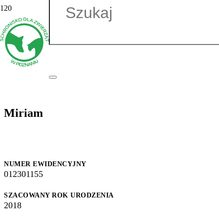
Miriam
NUMER EWIDENCYJNY
012301155
SZACOWANY ROK URODZENIA
2018