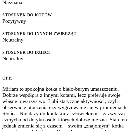
Nieznana
STOSUNEK DO KOTÓW
Pozytywny
STOSUNEK DO INNYCH ZWIERZĄT
Neutralny
STOSUNEK DO DZIECI
Neutralny
OPIS
Miriam to spokojna kotka o biało-burym umaszczeniu.
Dobrze współgra z innymi kotami, lecz preferuje swoje
własne towarzystwo. Lubi statyczne aktywności, czyli
obserwację otoczenia czy wygrzewanie się w promieniach
Słońca. Nie dąży do kontaktu z człowiekiem – zazwyczaj
czmycha od dotyku osób, których dobrze nie zna. Stan ten
jednak zmienia się z czasem – swoim „znajomym” kotka