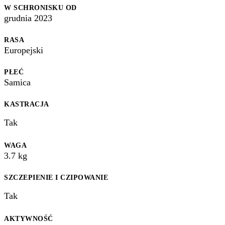
W SCHRONISKU OD
grudnia 2023
RASA
Europejski
PŁEĆ
Samica
KASTRACJA
Tak
WAGA
3.7
kg
SZCZEPIENIE I CZIPOWANIE
Tak
AKTYWNOŚĆ