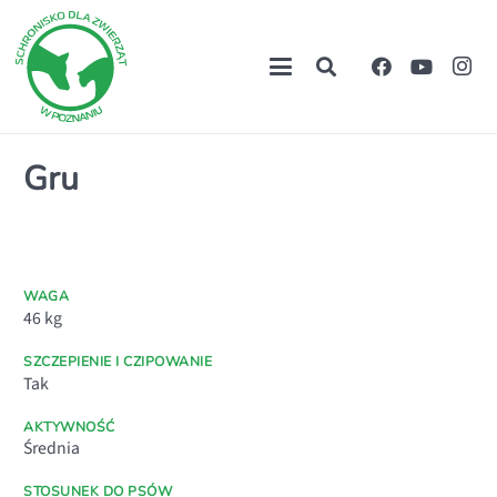
Gru
WAGA
46
kg
SZCZEPIENIE I CZIPOWANIE
Tak
AKTYWNOŚĆ
Średnia
STOSUNEK DO PSÓW