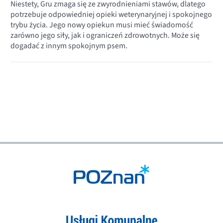
Niestety, Gru zmaga się ze zwyrodnieniami stawów, dlatego
potrzebuje odpowiedniej opieki weterynaryjnej i spokojnego
trybu życia. Jego nowy opiekun musi mieć świadomość
zarówno jego siły, jak i ograniczeń zdrowotnych. Może się
dogadać z innym spokojnym psem.