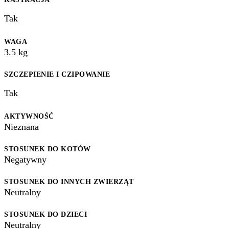
Tak
WAGA
3.5
kg
SZCZEPIENIE I CZIPOWANIE
Tak
AKTYWNOŚĆ
Nieznana
STOSUNEK DO KOTÓW
Negatywny
STOSUNEK DO INNYCH ZWIERZĄT
Neutralny
STOSUNEK DO DZIECI
Neutralny