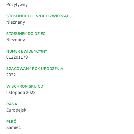
Pozytywny
STOSUNEK DO INNYCH ZWIERZĄT
Nieznany
STOSUNEK DO DZIECI
Nieznany
NUMER EWIDENCYJNY
012201179
SZACOWANY ROK URODZENIA
2022
W SCHRONISKU OD
listopada 2022
RASA
Europejski
PŁEĆ
Samiec