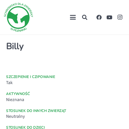
Billy
SZCZEPIENIE I CZIPOWANIE
Tak
AKTYWNOŚĆ
Nieznana
STOSUNEK DO INNYCH ZWIERZĄT
Neutralny
STOSUNEK DO DZIECI