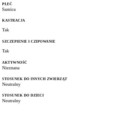
PŁEĆ
Samica
KASTRACJA
Tak
SZCZEPIENIE I CZIPOWANIE
Tak
AKTYWNOŚĆ
Nieznana
STOSUNEK DO INNYCH ZWIERZĄT
Neutralny
STOSUNEK DO DZIECI
Neutralny