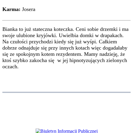
Karma:
Josera
Bianka to już stateczna koteczka. Ceni sobie drzemki i ma
swoje ulubione kryjówki. Uwielbia domki w drapakach.
Na czułości przychodzi kiedy się już wyśpi. Całkiem
dobrze odnajduje się przy innych kotach więc dogadałaby
się ze spokojnym kotem rezydentem. Mamy nadzieję, że
ktoś szybko zakocha się w jej hipnotyzujących zielonych
oczach.