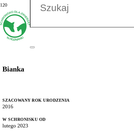
Bianka
SZACOWANY ROK URODZENIA
2016
W SCHRONISKU OD
lutego 2023