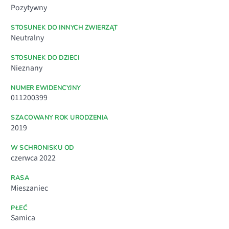
Pozytywny
STOSUNEK DO INNYCH ZWIERZĄT
Neutralny
STOSUNEK DO DZIECI
Nieznany
NUMER EWIDENCYJNY
011200399
SZACOWANY ROK URODZENIA
2019
W SCHRONISKU OD
czerwca 2022
RASA
Mieszaniec
PŁEĆ
Samica