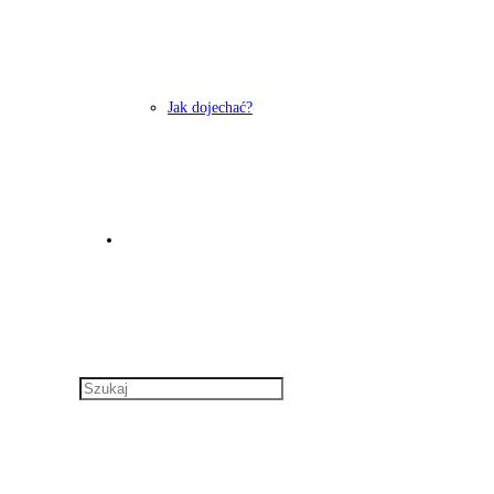
Jak dojechać?