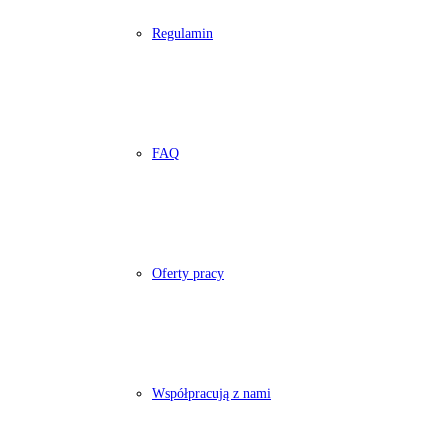
Regulamin
FAQ
Oferty pracy
Współpracują z nami