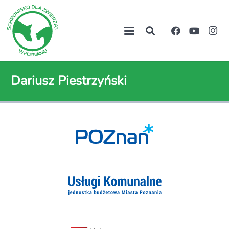
Dariusz Piestrzyński