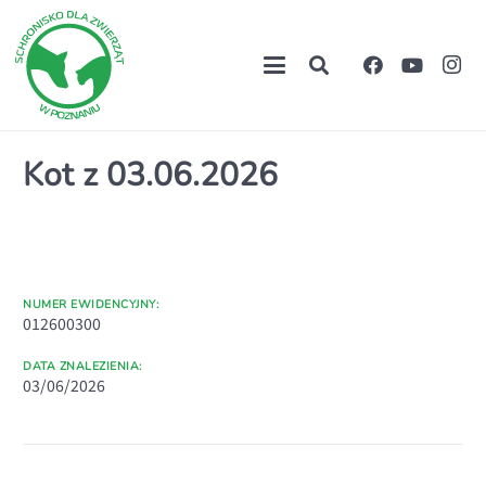
Kot z 03.06.2026
NUMER EWIDENCYJNY:
012600300
DATA ZNALEZIENIA:
03/06/2026