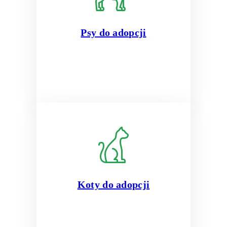
Psy do adopcji
Koty do adopcji