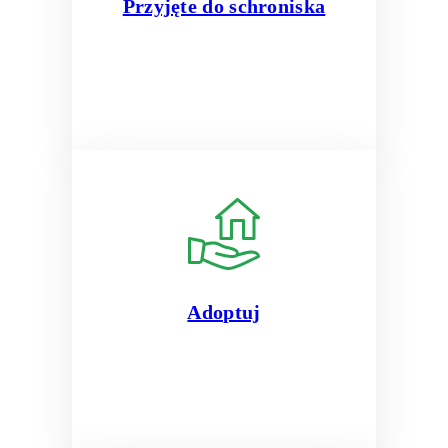
Przyjęte do schroniska
Adoptuj