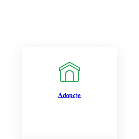
Adopcje