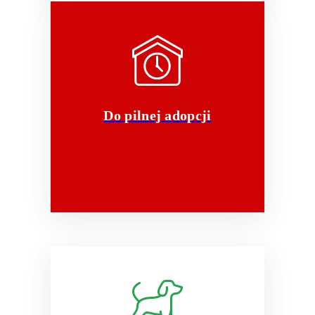
Do pilnej adopcji