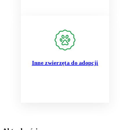
Inne zwierzęta do adopcji