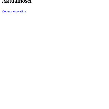
Aktualności
Zobacz wszystkie